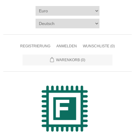
REGISTRIERUNG
ANMELDEN
WUNSCHLISTE
(0)
WARENKORB
(0)