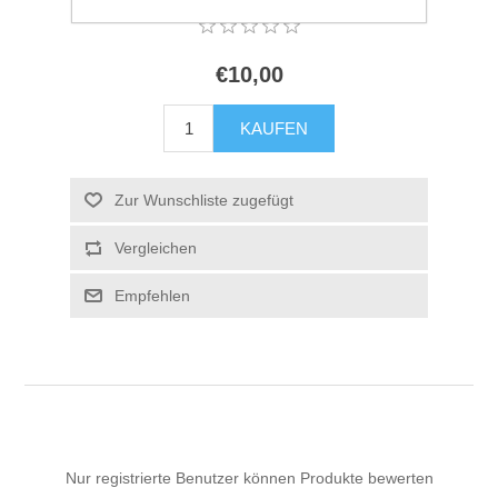
€10,00
KAUFEN
Zur Wunschliste zugefügt
Vergleichen
Empfehlen
Nur registrierte Benutzer können Produkte bewerten