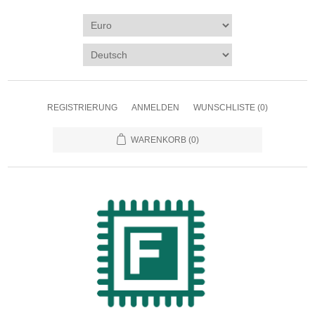
REGISTRIERUNG
ANMELDEN
WUNSCHLISTE
(0)
WARENKORB
(0)