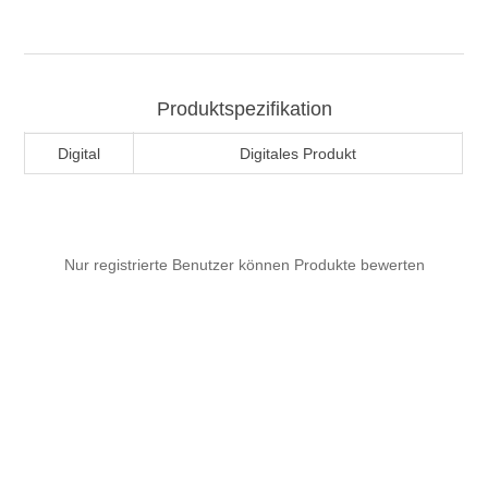
Produktspezifikation
Digital
Digitales Produkt
Nur registrierte Benutzer können Produkte bewerten