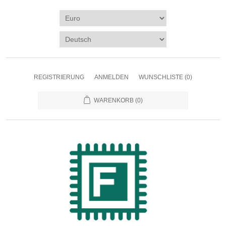
REGISTRIERUNG
ANMELDEN
WUNSCHLISTE
(0)
WARENKORB
(0)